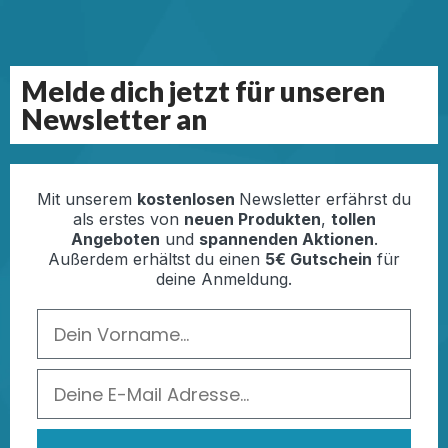
Melde dich jetzt für unseren
Newsletter an
Mit unserem
kostenlosen
Newsletter erfährst du
als erstes von
neuen Produkten
,
tollen
Angeboten
und
spannenden Aktionen
.
Außerdem erhältst du einen
5€ Gutschein
für
deine Anmeldung.