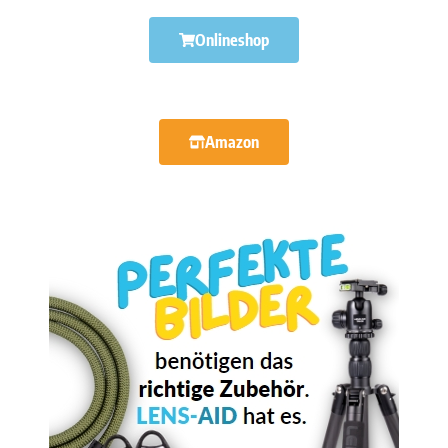
Onlineshop
Amazon