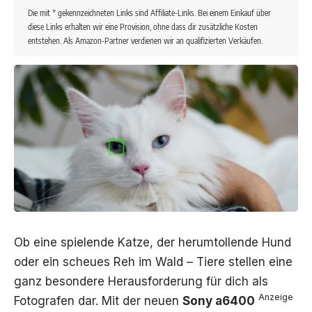
Die mit * gekennzeichneten Links sind Affiliate-Links. Bei einem Einkauf über
diese Links erhalten wir eine Provision, ohne dass dir zusätzliche Kosten
entstehen. Als Amazon-Partner verdienen wir an qualifizierten Verkäufen.
Ob eine spielende Katze, der herumtollende Hund
oder ein scheues Reh im Wald – Tiere stellen eine
ganz besondere Herausforderung für dich als
Anzeige
Fotografen dar. Mit der neuen
Sony a6400