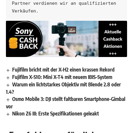
Partner verdienen wir an qualifizierten 
Verkäufen.
Fujifilm bricht mit der X-H2 einen krassen Rekord
Fujifilm X-S10: Mini X-T4 mit neuem IBIS-System
Warum ein lichtstarkes Objektiv mit Blende 2.8 oder
1.4?
Osmo Mobile 3: DJI stellt faltbaren Smartphone-Gimbal
vor
Nikon Z6 III: Erste Spezifikationen geleakt