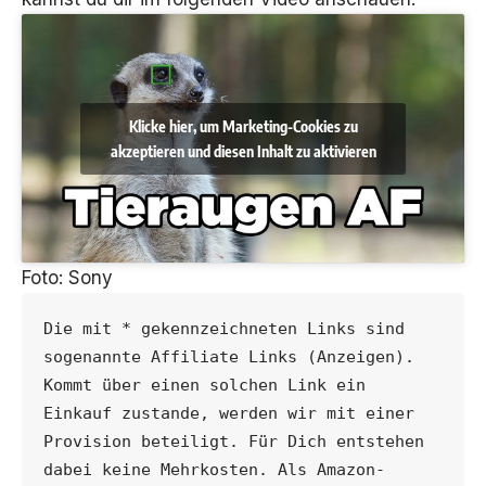
Klicke hier, um Marketing-Cookies zu
akzeptieren und diesen Inhalt zu aktivieren
Foto: Sony
Die mit * gekennzeichneten Links sind 
sogenannte Affiliate Links (Anzeigen). 
Kommt über einen solchen Link ein 
Einkauf zustande, werden wir mit einer 
Provision beteiligt. Für Dich entstehen 
dabei keine Mehrkosten. Als Amazon-