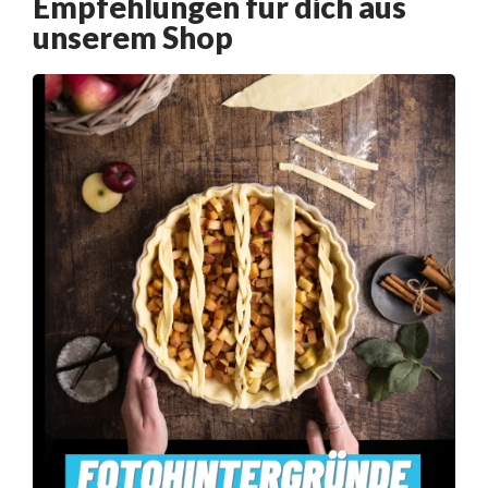
Empfehlungen für dich aus
unserem Shop