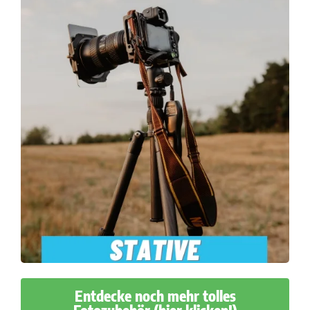
Entdecke noch mehr tolles