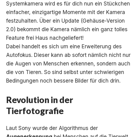
Systemkamera wird es für dich nun ein Stückchen
einfacher, einzigartige Momente mit der Kamera
festzuhalten. Über ein Update (Gehäuse-Version
2.0) bekommt die Kamera nämlich ein ganz tolles
Feature frei Haus nachgeliefert!
Dabei handelt es sich um eine Erweiterung des
Autofokus. Dieser kann ab sofort nämlich nicht nur
die Augen von Menschen erkennen, sondern auch
die von Tieren. So sind selbst unter schwierigen
Bedingungen noch bessere Bilder für dich drin.
Revolution in der
Tierfotografie
Laut Sony wurde der Algorithmus der
Augenerkennung
bei Menschen auf die Tierwelt