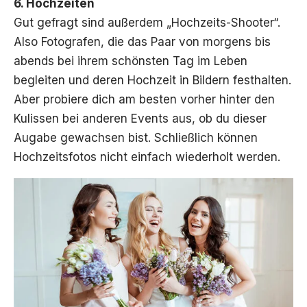
6. Hochzeiten
Gut gefragt sind außerdem „Hochzeits-Shooter“.
Also Fotografen, die das Paar von morgens bis
abends bei ihrem schönsten Tag im Leben
begleiten und deren Hochzeit in Bildern festhalten.
Aber probiere dich am besten vorher hinter den
Kulissen bei anderen Events aus, ob du dieser
Augabe gewachsen bist. Schließlich können
Hochzeitsfotos nicht einfach wiederholt werden.