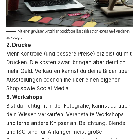
Mit einer gewissen Anzahl an Stockfotos lässt sich schon etwas Geld verdienen
als Fotograf
2. Drucke
Mehr Kontrolle (und bessere Preise) erzielst du mit
Drucken. Die kosten zwar, bringen aber deutlich
mehr Geld. Verkaufen kannst du deine Bilder über
Ausstellungen oder online über einen eigenen
Shop sowie Social Media.
3. Workshops
Bist du richtig fit in der Fotografie, kannst du auch
dein Wissen verkaufen. Veranstalte Workshops
und lerne andere Knipser an. Belichtung, Blende
und ISO sind für Anfänger meist große