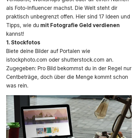
als Foto-Influencer machst. Die Welt steht dir
praktisch unbegrenzt offen. Hier sind 17 Ideen und
Tipps, wie du
mit Fotografie Geld verdienen
kannst!
1. Stockfotos
Biete deine Bilder auf Portalen wie
istockphoto.com oder shutterstock.com an.
Zugegeben: Pro Bild bekommst du in der Regel nur
Centbeträge, doch über die Menge kommt schon
was rein.