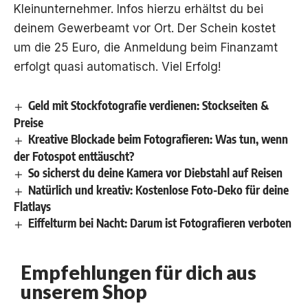
Kleinunternehmer. Infos hierzu erhältst du bei
deinem Gewerbeamt vor Ort. Der Schein kostet
um die 25 Euro, die Anmeldung beim Finanzamt
erfolgt quasi automatisch. Viel Erfolg!
Geld mit Stockfotografie verdienen: Stockseiten &
Preise
Kreative Blockade beim Fotografieren: Was tun, wenn
der Fotospot enttäuscht?
So sicherst du deine Kamera vor Diebstahl auf Reisen
Natürlich und kreativ: Kostenlose Foto-Deko für deine
Flatlays
Eiffelturm bei Nacht: Darum ist Fotografieren verboten
Empfehlungen für dich aus
unserem Shop