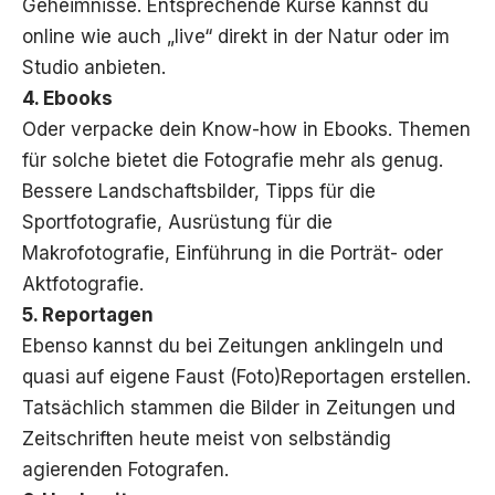
Geheimnisse. Entsprechende Kurse kannst du
online wie auch „live“ direkt in der Natur oder im
Studio anbieten.
4. Ebooks
Oder verpacke dein Know-how in
Ebooks
. Themen
für solche bietet die Fotografie mehr als genug.
Bessere Landschaftsbilder, Tipps für die
Sportfotografie, Ausrüstung für die
Makrofotografie, Einführung in die Porträt- oder
Aktfotografie.
5. Reportagen
Ebenso kannst du bei Zeitungen anklingeln und
quasi auf eigene Faust (Foto)Reportagen erstellen.
Tatsächlich stammen die Bilder in Zeitungen und
Zeitschriften heute meist von selbständig
agierenden Fotografen.