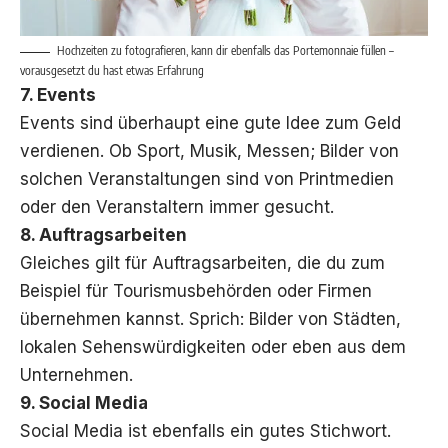
Hochzeiten zu fotografieren, kann dir ebenfalls das Portemonnaie füllen –
vorausgesetzt du hast etwas Erfahrung
7. Events
Events sind überhaupt eine gute Idee zum Geld
verdienen. Ob Sport, Musik, Messen; Bilder von
solchen Veranstaltungen sind von Printmedien
oder den Veranstaltern immer gesucht.
8. Auftragsarbeiten
Gleiches gilt für Auftragsarbeiten, die du zum
Beispiel für Tourismusbehörden oder Firmen
übernehmen kannst. Sprich: Bilder von Städten,
lokalen Sehenswürdigkeiten oder eben aus dem
Unternehmen.
9. Social Media
Social Media ist ebenfalls ein gutes Stichwort.