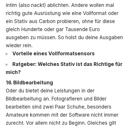
intim (also nackt) ablichten. Andere wollen mal
richtig gute Ausrüstung wie eine Vollformat oder
ein Stativ aus Carbon probieren, ohne für diese
gleich Hunderte oder gar Tausende Euro
ausgeben zu müssen. So holst du deine Ausgaben
wieder rein.
Vorteile eines Vollformatsensors
Ratgeber: Welches Stativ ist das Richtige für
mich?
16. Bildbearbeitung
Oder du bietet deine Leistungen in der
Bildbearbeitung an. Fotografieren und Bilder
bearbeiten sind zwei Paar Schuhe, besonders
Amateure kommen mit der Software nicht immer
zurecht. Vor allem nicht zu Beginn. Gleiches gilt