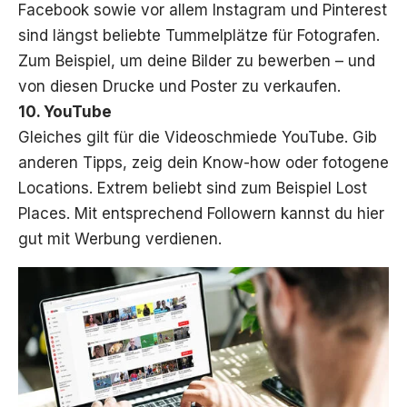
Facebook sowie vor allem Instagram und Pinterest
sind längst beliebte Tummelplätze für Fotografen.
Zum Beispiel, um deine Bilder zu bewerben – und
von diesen Drucke und Poster zu verkaufen.
10. YouTube
Gleiches gilt für die Videoschmiede YouTube. Gib
anderen Tipps, zeig dein Know-how oder fotogene
Locations. Extrem beliebt sind zum Beispiel Lost
Places. Mit entsprechend Followern kannst du hier
gut mit Werbung verdienen.