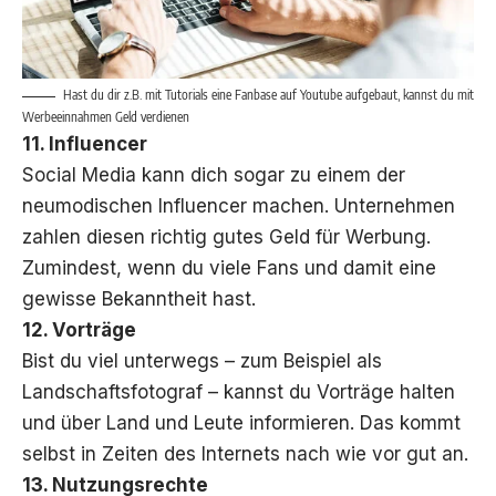
Hast du dir z.B. mit Tutorials eine Fanbase auf Youtube aufgebaut, kannst du mit
Werbeeinnahmen Geld verdienen
11. Influencer
Social Media kann dich sogar zu einem der
neumodischen Influencer machen. Unternehmen
zahlen diesen richtig gutes Geld für Werbung.
Zumindest, wenn du viele Fans und damit eine
gewisse Bekanntheit hast.
12. Vorträge
Bist du viel unterwegs – zum Beispiel als
Landschaftsfotograf – kannst du Vorträge halten
und über Land und Leute informieren. Das kommt
selbst in Zeiten des Internets nach wie vor gut an.
13. Nutzungsrechte