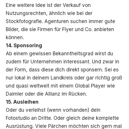
Eine weitere Idee ist der Verkauf von
Nutzungsrechten, ähnlich wie bei der
Stockfotografie. Agenturen suchen immer gute
Bilder, die sie Firmen für Flyer und Co. anbieten
können.
14. Sponsoring
Ab einem gewissen Bekanntheitsgrad wirst du
zudem für Unternehmen interessant. Und zwar in
der Form, dass diese dich direkt sponsern. Sei es
nur lokal in deinem Landkreis oder gar richtig groß
und quasi weltweit mit einem Global Player wie
Daimler oder die Allianz im Rücken.
15. Ausleihen
Oder du verleihst (wenn vorhanden) dein
Fotostudio an Dritte. Oder gleich deine komplette
Ausrüstung. Viele Pärchen möchten sich gern mal