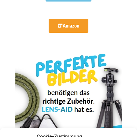
Amazon
Cookie-Zustimmung