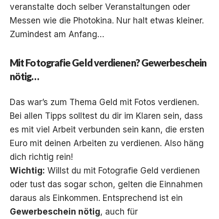
veranstalte doch selber Veranstaltungen oder
Messen wie die Photokina. Nur halt etwas kleiner.
Zumindest am Anfang…
Mit Fotografie Geld verdienen? Gewerbeschein
nötig…
Das war’s zum Thema Geld mit Fotos verdienen.
Bei allen Tipps solltest du dir im Klaren sein, dass
es mit viel Arbeit verbunden sein kann, die ersten
Euro mit deinen Arbeiten zu verdienen. Also häng
dich richtig rein!
Wichtig:
Willst du mit Fotografie Geld verdienen
oder tust das sogar schon, gelten die Einnahmen
daraus als Einkommen. Entsprechend ist ein
Gewerbeschein nötig
, auch für