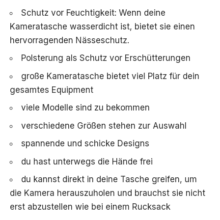
Schutz vor Feuchtigkeit: Wenn deine
Kameratasche wasserdicht ist, bietet sie einen
hervorragenden Nässeschutz.
Polsterung als Schutz vor Erschütterungen
große Kameratasche bietet viel Platz für dein
gesamtes Equipment
viele Modelle sind zu bekommen
verschiedene Größen stehen zur Auswahl
spannende und schicke Designs
du hast unterwegs die Hände frei
du kannst direkt in deine Tasche greifen, um
die Kamera herauszuholen und brauchst sie nicht
erst abzustellen wie bei einem Rucksack