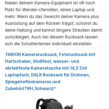
Neben deinem Kamera-Equipment ist oft noch
Platz für Wander-Utensilien, einen Laptop und
mehr. Wenn du das Gewicht deiner Kamera plus
Ausrüstung auf dem Rücken trägst, schonst du
deine Haltung und kannst längere Strecken damit
zurücklegen. Auch bei diesem Rucksack lassen
sich die Schulterriemen individuell einstellen.
TARION Kamerarucksack, Fotorucksack mit
Hartschalen, Stoßfest, wasser- und
abriebfeste Kameratasche mit 14,5 Zoll
Laptopfach, DSLR Rucksack für Drohnen,
Spiegelreflexkameras und
Zubehör(TRH,Schwarz)*