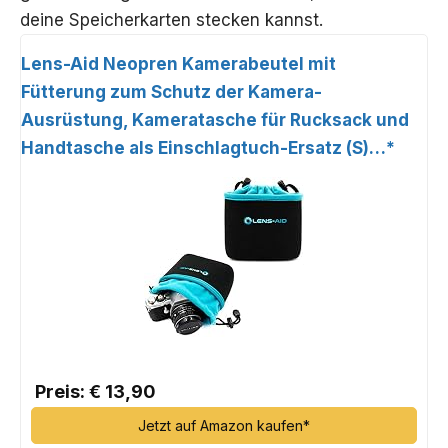
deine Speicherkarten stecken kannst.
Lens-Aid Neopren Kamerabeutel mit
Fütterung zum Schutz der Kamera-
Ausrüstung, Kameratasche für Rucksack und
Handtasche als Einschlagtuch-Ersatz (S)…*
Preis: € 13,90
Jetzt auf Amazon kaufen*