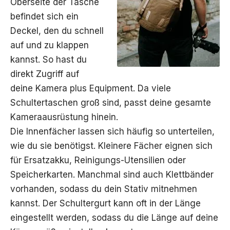
Oberseite der Tasche
befindet sich ein
Deckel, den du schnell
auf und zu klappen
kannst. So hast du
direkt Zugriff auf
deine Kamera plus Equipment. Da viele
Schultertaschen groß sind, passt deine gesamte
Kameraausrüstung hinein.
Die Innenfächer lassen sich häufig so unterteilen,
wie du sie benötigst. Kleinere Fächer eignen sich
für Ersatzakku, Reinigungs-Utensilien oder
Speicherkarten. Manchmal sind auch Klettbänder
vorhanden, sodass du dein Stativ mitnehmen
kannst. Der Schultergurt kann oft in der Länge
eingestellt werden, sodass du die Länge auf deine