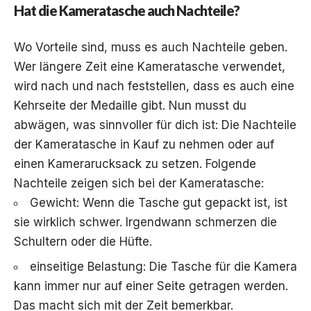
Hat die Kameratasche auch Nachteile?
Wo Vorteile sind, muss es auch Nachteile geben.
Wer längere Zeit eine Kameratasche verwendet,
wird nach und nach feststellen, dass es auch eine
Kehrseite der Medaille gibt. Nun musst du
abwägen, was sinnvoller für dich ist: Die Nachteile
der Kameratasche in Kauf zu nehmen oder auf
einen Kamerarucksack zu setzen. Folgende
Nachteile zeigen sich bei der Kameratasche:
Gewicht: Wenn die Tasche gut gepackt ist, ist
sie wirklich schwer. Irgendwann schmerzen die
Schultern oder die Hüfte.
einseitige Belastung: Die Tasche für die Kamera
kann immer nur auf einer Seite getragen werden.
Das macht sich mit der Zeit bemerkbar.