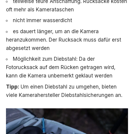
teilweise teure Anschaffung. Rucksäcke kosten
oft mehr als Kamerataschen
nicht immer wasserdicht
es dauert länger, um an die Kamera
heranzukommen. Der Rucksack muss dafür erst
abgesetzt werden
Möglichkeit zum Diebstahl: Da der
Fotorucksack auf dem Rücken getragen wird,
kann die Kamera unbemerkt geklaut werden
Tipp:
Um einen Diebstahl zu umgehen, bieten
viele Kamerahersteller Diebstahlsicherungen an.