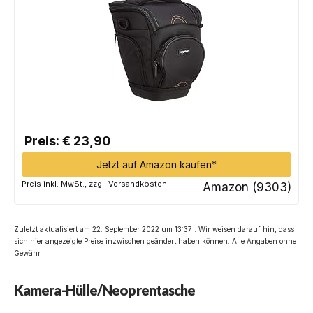
Preis: € 23,90
Jetzt auf Amazon kaufen*
Preis inkl. MwSt., zzgl. Versandkosten
Amazon (9303)
Zuletzt aktualisiert am 22. September 2022 um 13:37 . Wir weisen darauf hin, dass
sich hier angezeigte Preise inzwischen geändert haben können. Alle Angaben ohne
Gewähr.
Kamera-Hülle/Neoprentasche