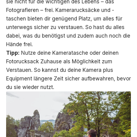
sie nicht für die wichtigen des Lebens – das
Fotografieren – frei. Kamerarucksäcke und -
taschen bieten dir genügend Platz, um alles für
unterwegs sicher zu verstauen. So hast du alles
dabei, was du benötigst und zudem auch noch die
Hände frei.
Tipp:
Nutze deine Kameratasche oder deinen
Fotorucksack Zuhause als Möglichkeit zum
Verstauen. So kannst du deine Kamera plus
Equipment längere Zeit sicher aufbewahren, bevor
du sie wieder nutzt.