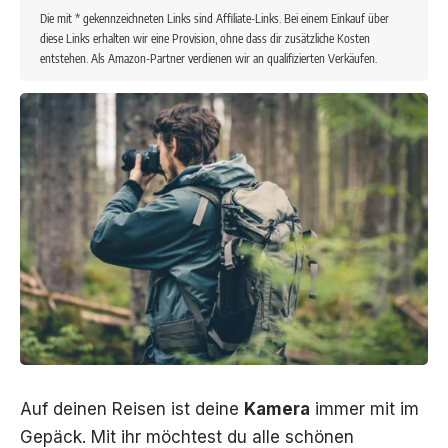
Die mit * gekennzeichneten Links sind Affiliate-Links. Bei einem Einkauf über
diese Links erhalten wir eine Provision, ohne dass dir zusätzliche Kosten
entstehen. Als Amazon-Partner verdienen wir an qualifizierten Verkäufen.
Auf deinen Reisen ist deine
Kamera
immer mit im
Gepäck
. Mit ihr möchtest du alle schönen