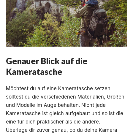
Genauer Blick auf die
Kameratasche
Möchtest du auf eine Kameratasche setzen,
solltest du die verschiedenen Materialien, Größen
und Modelle im Auge behalten. Nicht jede
Kameratasche ist gleich aufgebaut und so ist die
eine für dich praktischer als die andere.
Überlege dir zuvor genau, ob du deine Kamera