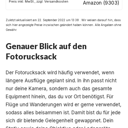
Preis inkl. MwSt., zzgl. Versandkosten
Amazon (9303)
Zuletzt aktualisiert am 22. September 2022 um 13:38 . Wir weisen darauf hin, dass
sich hier angezeigte Preise inzwischen geändert haben können. Alle Angaben ohne
Gewähr.
Genauer Blick auf den
Fotorucksack
Der Fotorucksack wird häufig verwendet, wenn
längere Ausflüge geplant sind. In ihn passt nicht
nur deine Kamera, sondern auch das gesamte
Equipment hinein, das du vor Ort benötigst. Für
Flüge und Wanderungen wird er gerne verwendet,
sodass alles beisammen ist. Damit bist du für jede
sich dir bietende Gelegenheit gewappnet. Dein