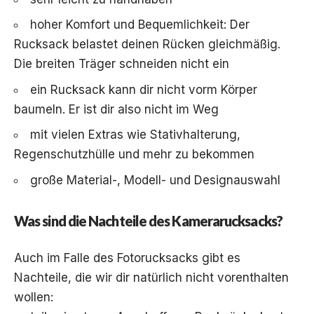
hoher Komfort und Bequemlichkeit: Der
Rucksack belastet deinen Rücken gleichmäßig.
Die breiten Träger schneiden nicht ein
ein Rucksack kann dir nicht vorm Körper
baumeln. Er ist dir also nicht im Weg
mit vielen Extras wie Stativhalterung,
Regenschutzhülle und mehr zu bekommen
große Material-, Modell- und Designauswahl
Was sind die Nachteile des Kamerarucksacks?
Auch im Falle des Fotorucksacks gibt es
Nachteile, die wir dir natürlich nicht vorenthalten
wollen: