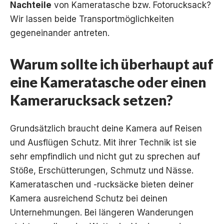
Nachteile
von Kameratasche bzw. Fotorucksack?
Wir lassen beide Transportmöglichkeiten
gegeneinander antreten.
Warum sollte ich überhaupt auf
eine Kameratasche oder einen
Kamerarucksack setzen?
Grundsätzlich braucht deine Kamera auf Reisen
und Ausflügen Schutz. Mit ihrer Technik ist sie
sehr empfindlich und nicht gut zu sprechen auf
Stöße, Erschütterungen,
Schmutz und Nässe
.
Kamerataschen und -rucksäcke bieten deiner
Kamera ausreichend Schutz bei deinen
Unternehmungen. Bei längeren Wanderungen