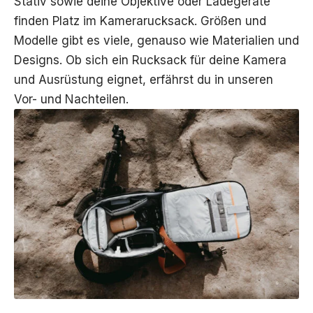
Stativ sowie deine Objektive oder Ladegeräte
finden Platz im Kamerarucksack. Größen und
Modelle gibt es viele, genauso wie Materialien und
Designs. Ob sich ein Rucksack für deine Kamera
und Ausrüstung eignet, erfährst du in unseren
Vor- und Nachteilen.