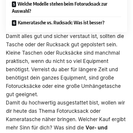
Welche Modelle stehen beim Fotorucksack zur
Auswahl?
Kameratasche vs. Rucksack: Was ist besser?
Damit alles gut und sicher verstaut ist, sollten die
Tasche oder der Rucksack gut gepolstert sein.
Kleine Taschen oder Rucksäcke sind manchmal
praktisch, wenn du nicht so viel Equipment
benötigst. Verreist du aber für längere Zeit und
benötigst dein ganzes Equipment, sind große
Fotorucksäcke oder eine große Umhängetasche
gut geeignet.
Damit du hochwertig ausgestattet bist, wollen wir
dir heute das Thema Fotorucksack oder
Kameratasche näher bringen. Welcher Kauf ergibt
mehr Sinn für dich? Was sind die
Vor- und