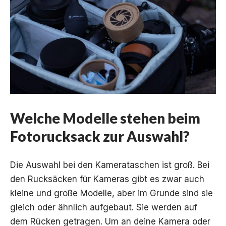
Welche Modelle stehen beim
Fotorucksack zur Auswahl?
Die Auswahl bei den Kamerataschen ist groß. Bei
den Rucksäcken für Kameras gibt es zwar auch
kleine und große Modelle, aber im Grunde sind sie
gleich oder ähnlich aufgebaut. Sie werden auf
dem Rücken getragen. Um an deine Kamera oder