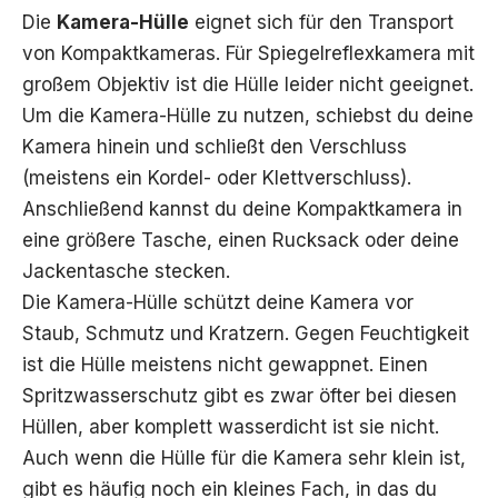
Die
Kamera-Hülle
eignet sich für den Transport
von Kompaktkameras. Für Spiegelreflexkamera mit
großem Objektiv ist die Hülle leider nicht geeignet.
Um die Kamera-Hülle zu nutzen, schiebst du deine
Kamera hinein und schließt den Verschluss
(meistens ein Kordel- oder Klettverschluss).
Anschließend kannst du deine Kompaktkamera in
eine größere Tasche, einen Rucksack oder deine
Jackentasche stecken.
Die Kamera-Hülle schützt deine Kamera vor
Staub, Schmutz und Kratzern. Gegen Feuchtigkeit
ist die Hülle meistens nicht gewappnet. Einen
Spritzwasserschutz gibt es zwar öfter bei diesen
Hüllen, aber komplett wasserdicht ist sie nicht.
Auch wenn die Hülle für die Kamera sehr klein ist,
gibt es häufig noch ein kleines Fach, in das du