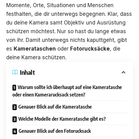
Momente, Orte, Situationen und Menschen
festhalten, die dir unterwegs begegnen. Klar, dass
du deine
Kamera samt Objektiv und Ausrüstung
schützen
möchtest. Nur so hast du lange etwas
von ihr. Damit unterwegs nichts kaputtgeht, gibt
es
Kamerataschen
oder
Fotorucksäcke
, die
deine Kamera schützen.
Inhalt
Warum sollte ich überhaupt auf eine Kameratasche
oder einen Kamerarucksack setzen?
Genauer Blick auf die Kameratasche
Welche Modelle der Kameratasche gibt es?
Genauer Blick auf den Fotorucksack