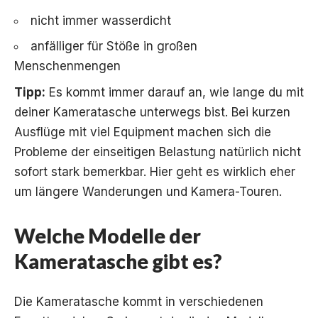
nicht immer wasserdicht
anfälliger für Stöße in großen
Menschenmengen
Tipp:
Es kommt immer darauf an, wie lange du mit
deiner Kameratasche unterwegs bist. Bei kurzen
Ausflüge mit viel Equipment machen sich die
Probleme der einseitigen Belastung natürlich nicht
sofort stark bemerkbar. Hier geht es wirklich eher
um längere Wanderungen und Kamera-Touren.
Welche Modelle der
Kameratasche gibt es?
Die Kameratasche kommt in verschiedenen