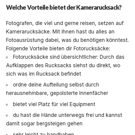
Welche Vorteile bietet der Kamerarucksack?
Fotografen, die viel und gerne reisen, setzen auf
Kamerarucksäcke. Mit ihnen hast du alles an
Fotoausrüstung dabei, was du benötigen könntest.
Folgende Vorteile bieten dir Fotorucksäcke:
Fotorucksäcke sind übersichtlicher: Durch das
Aufklappen des Rucksacks siehst du direkt, wo
sich was im Rucksack befindet
ordne deine Aufteilung selbst durch
herausnehmbare, gepolsterte Innenfächer
bietet viel Platz für viel Equipment
du hast die Hände unterwegs frei und kannst
damit sogar bergsteigen gehen
sehr leicht zu handhaben