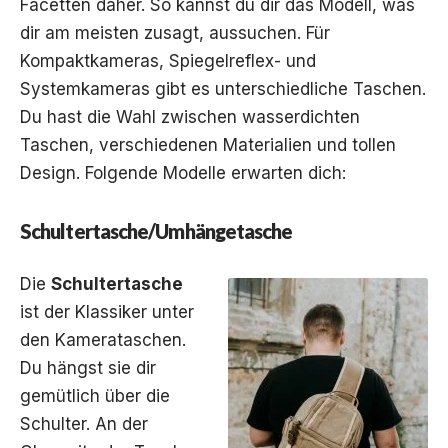
Facetten daher. So kannst du dir das Modell, was
dir am meisten zusagt, aussuchen. Für
Kompaktkameras, Spiegelreflex- und
Systemkameras gibt es unterschiedliche Taschen.
Du hast die Wahl zwischen wasserdichten
Taschen, verschiedenen Materialien und tollen
Design. Folgende Modelle erwarten dich:
Schultertasche/Umhängetasche
Die
Schultertasche
ist der Klassiker unter
den Kamerataschen.
Du hängst sie dir
gemütlich über die
Schulter. An der