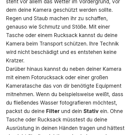
steht vor allem das Wetter im Vordergrund, vor
dem deine Kamera geschützt werden sollte.
Regen und Staub machen ihr zu schaffen,
genauso wie Schmutz und Stöße. Mit einer
Tasche oder einem Rucksack kannst du deine
Kamera beim Transport schützen. Ihre Technik
wird nicht beschädigt und es entstehen keine
Kratzer.
Darüber hinaus kannst du neben deiner Kamera
mit einem Fotorucksack oder einer großen
Kameratasche das von dir benötigte Equipment
mitnehmen. Wenn du beispielsweise weißt, dass
du
fließendes Wasser fotografieren
möchtest,
packst du deine
Filter
und dein
Stativ
ein. Ohne
Tasche oder Rucksack müsstest du deine
Ausrüstung in deinen Händen tragen und hättest