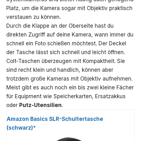
Platz, um die Kamera sogar mit Objektiv praktisch
verstauen zu können.
Durch die Klappe an der Oberseite hast du
direkten Zugriff auf deine Kamera, wann immer du
schnell ein Foto schießen möchtest. Der Deckel
der Tasche lässt sich schnell und leicht öffnen.
Colt-Taschen überzeugen mit Kompaktheit. Sie
sind recht klein und handlich, können aber
trotzdem große Kameras mit Objektiv aufnehmen.
Meist gibt es auch noch ein bis zwei kleine Fächer
für Equipment wie Speicherkarten, Ersatzakkus
oder
Putz-Utensilien
.
Amazon Basics SLR-Schultertasche
(schwarz)*