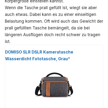
Körpergröße einstellen kannst.
Wenn die Tasche prall gefüllt ist, wiegt sie aber
auch etwas. Dabei kann es zu einer einseitigen
Belastung kommen. Oft wird auch das Gewicht der
prall gefüllten Tasche bemängelt, da sie bei
längeren Ausflügen doch recht schwer zu tragen
ist.
DOMISO SLR DSLR Kameratasche
Wasserdicht Fototasche, Grau*