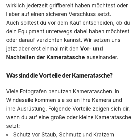
wirklich jederzeit griffbereit haben möchtest oder
lieber auf einen sicheren Verschluss setzt.
Auch solltest du vor dem Kauf entscheiden, ob du
dein Equipment unterwegs dabei haben möchtest
oder darauf verzichten kannst. Wir setzen uns
jetzt aber erst einmal mit den
Vor- und
Nachteilen der Kameratasche
auseinander.
Was sind die Vorteile der Kameratasche?
Viele Fotografen benutzen Kamerataschen. In
Windeseile kommen sie so an ihre Kamera und
ihre Ausrüstung. Folgende Vorteile zeigen sich dir,
wenn du auf eine große oder kleine Kameratasche
setzt:
Schutz vor Staub, Schmutz und Kratzern