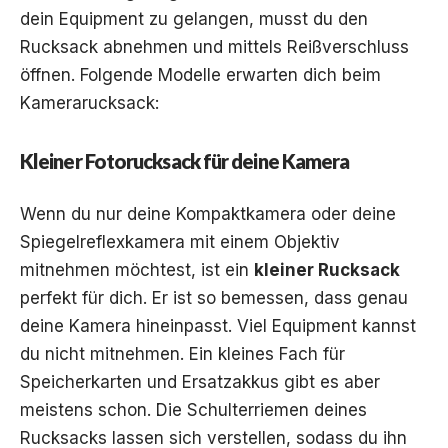
dein Equipment zu gelangen, musst du den
Rucksack abnehmen und mittels Reißverschluss
öffnen. Folgende Modelle erwarten dich beim
Kamerarucksack:
Kleiner Fotorucksack für deine Kamera
Wenn du nur deine Kompaktkamera oder deine
Spiegelreflexkamera mit einem Objektiv
mitnehmen möchtest, ist ein
kleiner Rucksack
perfekt für dich. Er ist so bemessen, dass genau
deine Kamera hineinpasst. Viel Equipment kannst
du nicht mitnehmen. Ein kleines Fach für
Speicherkarten und Ersatzakkus gibt es aber
meistens schon. Die Schulterriemen deines
Rucksacks lassen sich verstellen, sodass du ihn