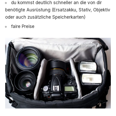
du kommst deutlich schneller an die von dir
benötigte Ausrüstung (Ersatzakku, Stativ, Objektiv
oder auch zusätzliche Speicherkarten)
faire Preise