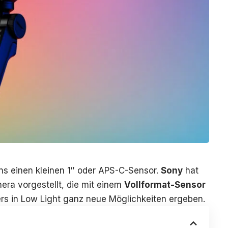
s einen kleinen 1″ oder APS-C-Sensor.
Sony
hat
mera vorgestellt, die mit einem
Vollformat-Sensor
ers in Low Light ganz neue Möglichkeiten ergeben.