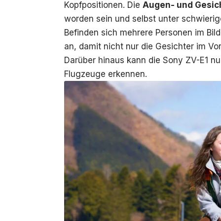
Kopfpositionen. Die
Augen- und Gesi
worden sein und selbst unter schwieri
Befinden sich mehrere Personen im Bil
an, damit nicht nur die Gesichter im Vo
Darüber hinaus kann die Sony ZV-E1 nu
Flugzeuge erkennen.