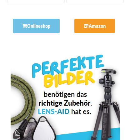
Onlineshop
Amazon