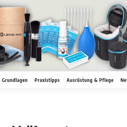
e Grundlagen
Praxistipps
Ausrüstung & Pflege
Ne