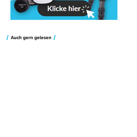
Auch gern gelesen