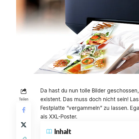
Da hast du nun tolle Bilder geschossen,
existent. Das muss doch nicht sein! Lass
Teilen
Festplatte “vergammeln” zu lassen. Egal 
als XXL-Poster.
Inhalt