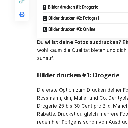
Bilder drucken #1: Drogerie
Bilder drucken #2: Fotograf
Bilder drucken #3: Online
Du willst deine Fotos ausdrucken?
Ei
wohl kaum die Qualität bieten und dich
zuhauf.
Bilder drucken #1: Drogerie
Die erste Option zum Drucken deiner Fo
Rossmann, dm, Müller und Co. Der typi
Drogerie 25 bis 30 Cent pro Bild. Man
Rabatte. Druckst du gleich mehrere Fotos
reden hier übrigens schon von Ausdruc