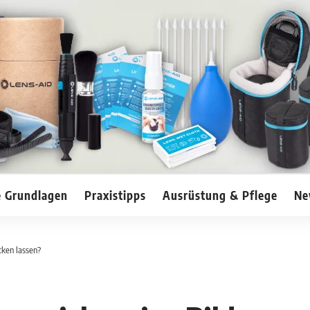
e Grundlagen
Praxistipps
Ausrüstung & Pflege
Ne
cken lassen?