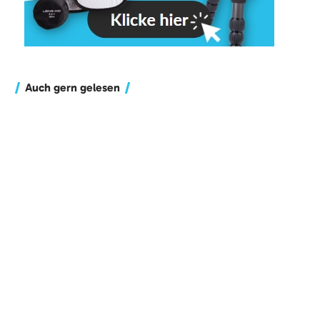
Auch gern gelesen