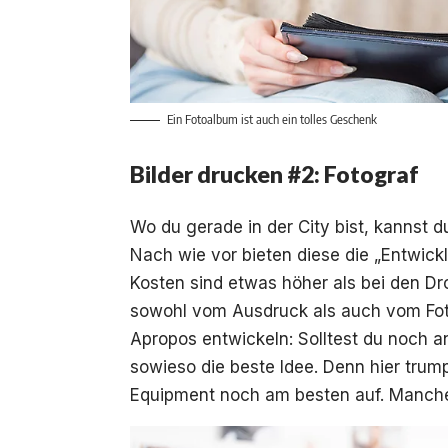
Ein Fotoalbum ist auch ein tolles Geschenk
Bilder drucken #2: Fotograf
Wo du gerade in der City bist, kannst 
Nach wie vor bieten diese die „Entwick
Kosten sind etwas höher als bei den Drog
sowohl vom Ausdruck als auch vom Fot
Apropos entwickeln: Solltest du noch a
sowieso die beste Idee. Denn hier trump
Equipment noch am besten auf. Manches