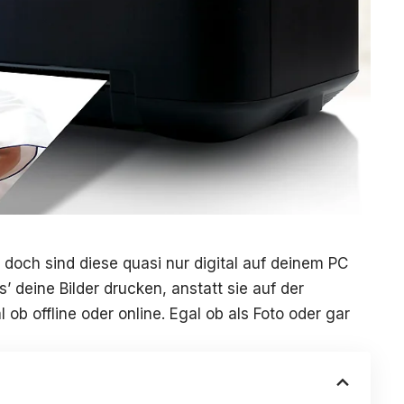
 doch sind diese quasi nur digital auf deinem PC
’ deine Bilder drucken, anstatt sie auf der
ob offline oder online. Egal ob als Foto oder gar