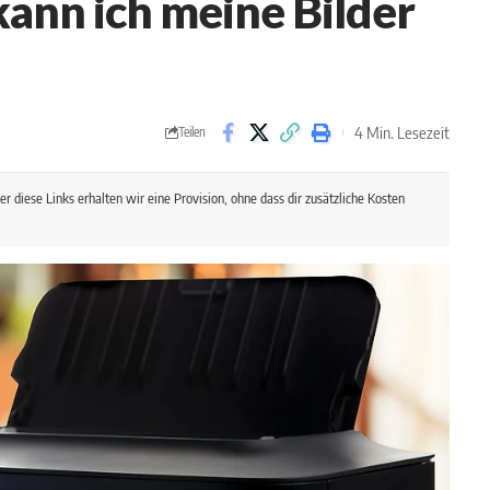
kann ich meine Bilder
4 Min. Lesezeit
Teilen
r diese Links erhalten wir eine Provision, ohne dass dir zusätzliche Kosten