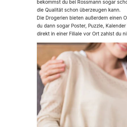
bekommst du bei Rossmann sogar schon f
die Qualität schon überzeugen kann.
Die Drogerien bieten außerdem einen On
du dann sogar Poster, Puzzle, Kalender
direkt in einer Filiale vor Ort zahlst du 