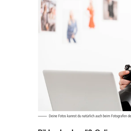
Deine Fotos kannst du natürlich auch beim Fotografen d