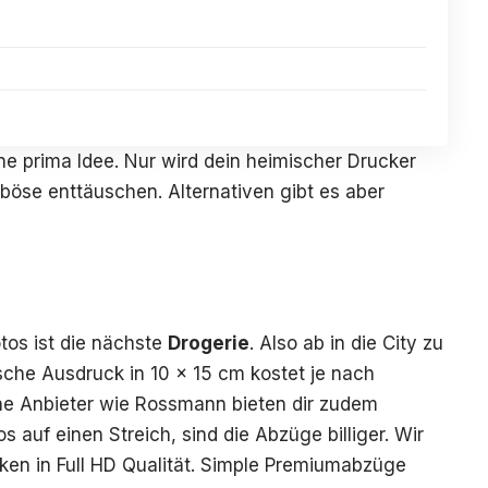
ne prima Idee. Nur wird dein heimischer Drucker
 böse enttäuschen. Alternativen gibt es aber
tos ist die nächste
Drogerie
. Also ab in die City zu
sche Ausdruck in 10 x 15 cm kostet je nach
che Anbieter wie Rossmann bieten dir zudem
 auf einen Streich, sind die Abzüge billiger. Wir
ken in Full HD Qualität. Simple Premiumabzüge