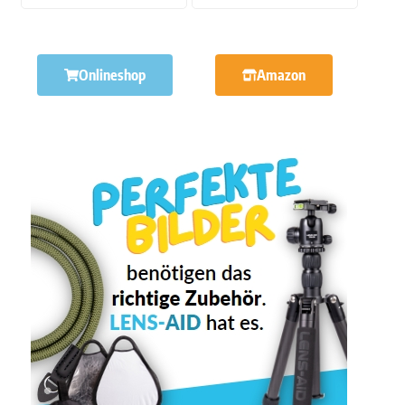
Onlineshop
Amazon