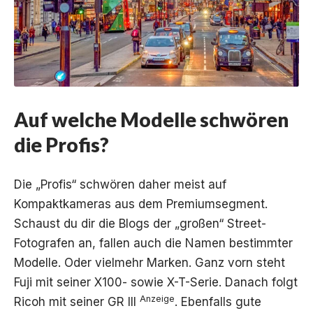
Auf welche Modelle schwören
die Profis?
Die „Profis“ schwören daher meist auf
Kompaktkameras aus dem Premiumsegment.
Schaust du dir die Blogs der „großen“ Street-
Fotografen an, fallen auch die Namen bestimmter
Modelle. Oder vielmehr Marken. Ganz vorn steht
Fuji mit seiner X100- sowie X-T-Serie. Danach folgt
Anzeige
Ricoh mit seiner
GR III
. Ebenfalls gute