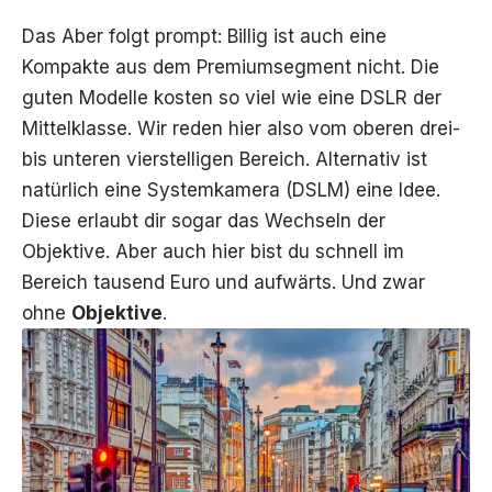
Das Aber folgt prompt: Billig ist auch eine
Kompakte aus dem Premiumsegment nicht. Die
guten Modelle kosten so viel wie eine DSLR der
Mittelklasse. Wir reden hier also vom oberen drei-
bis unteren vierstelligen Bereich. Alternativ ist
natürlich eine Systemkamera (DSLM) eine Idee.
Diese erlaubt dir sogar das Wechseln der
Objektive. Aber auch hier bist du schnell im
Bereich tausend Euro und aufwärts. Und zwar
ohne
Objektive
.