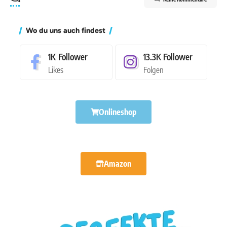
Wo du uns auch findest
1K
Follower
13.3K
Follower
Likes
Folgen
Onlineshop
Amazon