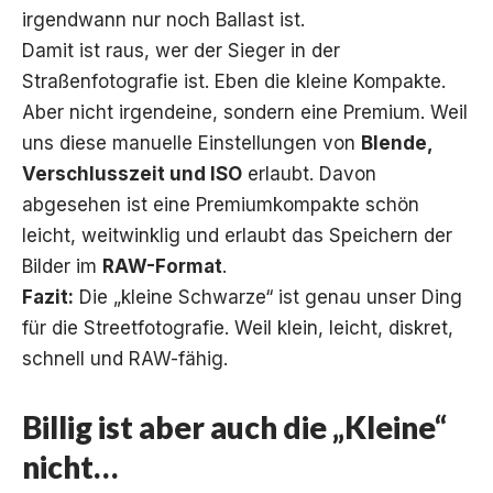
irgendwann nur noch Ballast ist.
Damit ist raus, wer der Sieger in der
Straßenfotografie ist. Eben die kleine Kompakte.
Aber nicht irgendeine, sondern eine Premium. Weil
uns diese manuelle Einstellungen von
Blende,
Verschlusszeit und ISO
erlaubt. Davon
abgesehen ist eine Premiumkompakte schön
leicht, weitwinklig und erlaubt das Speichern der
Bilder im
RAW-Format
.
Fazit:
Die „kleine Schwarze“ ist genau unser Ding
für die Streetfotografie. Weil klein, leicht, diskret,
schnell und RAW-fähig.
Billig ist aber auch die „Kleine“
nicht…