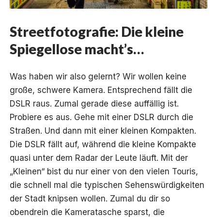
Streetfotografie: Die kleine
Spiegellose macht’s…
Was haben wir also gelernt? Wir wollen keine
große, schwere Kamera. Entsprechend fällt die
DSLR raus. Zumal gerade diese auffällig ist.
Probiere es aus. Gehe mit einer DSLR durch die
Straßen. Und dann mit einer kleinen Kompakten.
Die DSLR fällt auf, während die kleine Kompakte
quasi unter dem Radar der Leute läuft. Mit der
„Kleinen“ bist du nur einer von den vielen Touris,
die schnell mal die typischen Sehenswürdigkeiten
der Stadt knipsen wollen. Zumal du dir so
obendrein die Kameratasche sparst, die