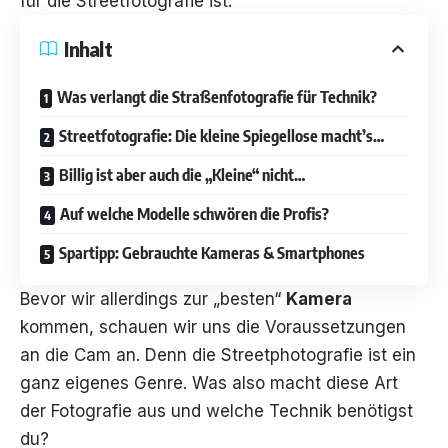
für die Streetfotografie ist.
Inhalt
Was verlangt die Straßenfotografie für Technik?
Streetfotografie: Die kleine Spiegellose macht’s…
Billig ist aber auch die „Kleine“ nicht…
Auf welche Modelle schwören die Profis?
Spartipp: Gebrauchte Kameras & Smartphones
Bevor wir allerdings zur „besten“
Kamera
kommen, schauen wir uns die Voraussetzungen
an die Cam an. Denn die Streetphotografie ist ein
ganz eigenes Genre. Was also macht diese Art
der Fotografie aus und welche Technik benötigst
du?