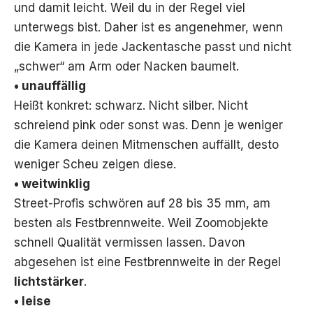
und damit leicht. Weil du in der Regel viel
unterwegs bist. Daher ist es angenehmer, wenn
die Kamera in jede Jackentasche passt und nicht
„schwer“ am Arm oder Nacken baumelt.
• unauffällig
Heißt konkret: schwarz. Nicht silber. Nicht
schreiend pink oder sonst was. Denn je weniger
die Kamera deinen Mitmenschen auffällt, desto
weniger Scheu zeigen diese.
• weitwinklig
Street-Profis schwören auf 28 bis 35 mm, am
besten als Festbrennweite. Weil Zoomobjekte
schnell Qualität vermissen lassen. Davon
abgesehen ist eine Festbrennweite in der Regel
lichtstärker
.
• leise