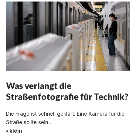
Was verlangt die
Straßenfotografie für Technik?
Die Frage ist schnell geklärt. Eine Kamera für die
Straße sollte sein…
• klein