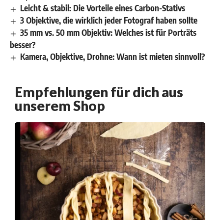
Leicht & stabil: Die Vorteile eines Carbon-Stativs
3 Objektive, die wirklich jeder Fotograf haben sollte
35 mm vs. 50 mm Objektiv: Welches ist für Porträts
besser?
Kamera, Objektive, Drohne: Wann ist mieten sinnvoll?
Empfehlungen für dich aus
unserem Shop