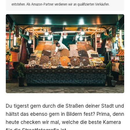
entstehen. Als Amazon-Partner verdienen wir an qualifizierten Verkäufen.
Du tigerst gern durch die Straßen deiner Stadt und
hältst das ebenso gern in Bildern fest? Prima, denn
heute checken wir mal, welche die beste Kamera