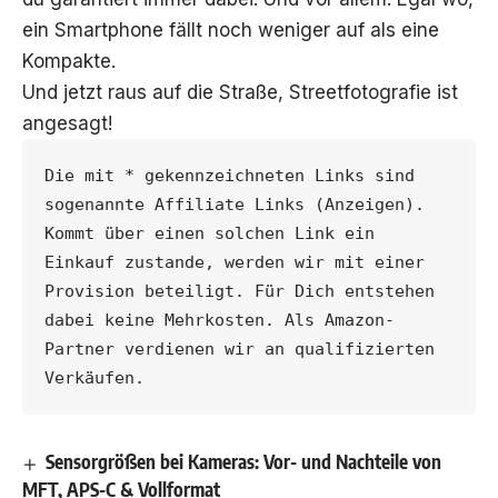
ein Smartphone fällt noch weniger auf als eine
Kompakte.
Und jetzt raus auf die Straße, Streetfotografie ist
angesagt!
Die mit * gekennzeichneten Links sind 
sogenannte Affiliate Links (Anzeigen). 
Kommt über einen solchen Link ein 
Einkauf zustande, werden wir mit einer 
Provision beteiligt. Für Dich entstehen 
dabei keine Mehrkosten. Als Amazon-
Partner verdienen wir an qualifizierten 
Verkäufen.
Sensorgrößen bei Kameras: Vor- und Nachteile von
MFT, APS-C & Vollformat